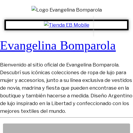
Evangelina Bomparola
Bienvenido al sitio oficial de Evangelina Bomparola.
Descubrí sus icónicas colecciones de ropa de lujo para
mujer y accesorios, junto a su línea exclusiva de vestidos
de novia, madrina y fiesta que pueden encontrase en la
boutique y también hacerse a medida. Diseño Argentino
de lujo inspirado en la Libertad y confeccionado con los
mejores textiles del mundo.