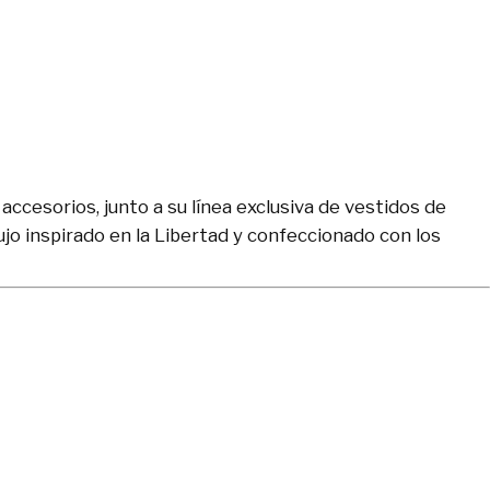
accesorios, junto a su línea exclusiva de vestidos de
jo inspirado en la Libertad y confeccionado con los