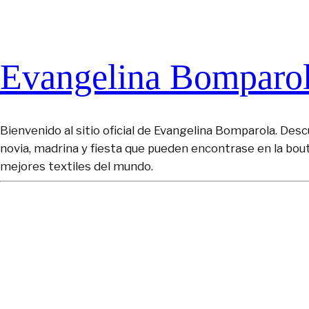
Evangelina Bomparo
Bienvenido al sitio oficial de Evangelina Bomparola. Descu
novia, madrina y fiesta que pueden encontrase en la bou
mejores textiles del mundo.